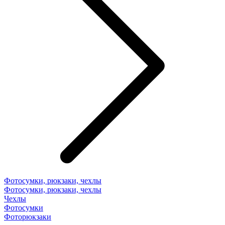
Фотосумки, рюкзаки, чехлы
Фотосумки, рюкзаки, чехлы
Чехлы
Фотосумки
Фоторюкзаки