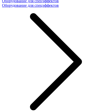
Оборудование для спецэффектов
Оборудование для спецэффектов