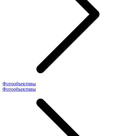
Фотообъективы
Фотообъективы