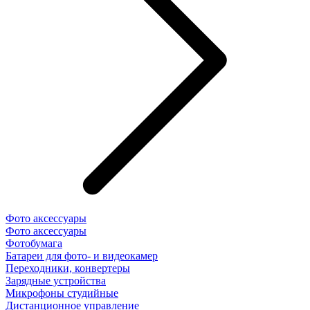
Фото аксессуары
Фото аксессуары
Фотобумага
Батареи для фото- и видеокамер
Переходники, конвертеры
Зарядные устройства
Микрофоны студийные
Дистанционное управление