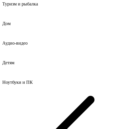
Туризм и рыбалка
Дом
Аудио-видео
Детям
Ноутбуки и ПК