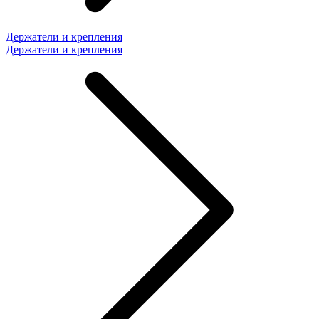
Держатели и крепления
Держатели и крепления