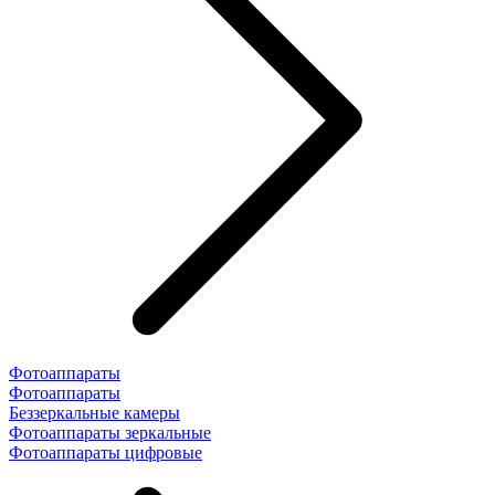
Фотоаппараты
Фотоаппараты
Беззеркальные камеры
Фотоаппараты зеркальные
Фотоаппараты цифровые