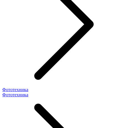
Фототехника
Фототехника