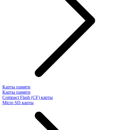
Карты памяти
Карты памяти
Compact Flash (CF) карты
Micro SD карты