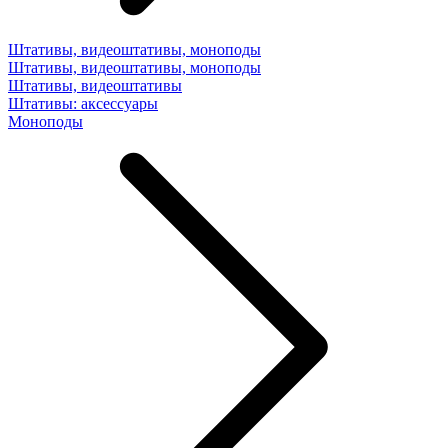
Штативы, видеоштативы, моноподы
Штативы, видеоштативы, моноподы
Штативы, видеоштативы
Штативы: аксессуары
Моноподы