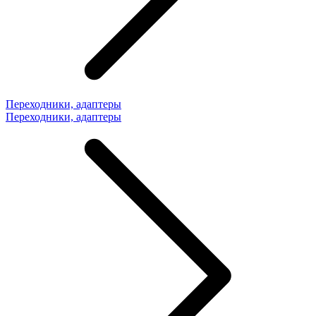
Переходники, адаптеры
Переходники, адаптеры