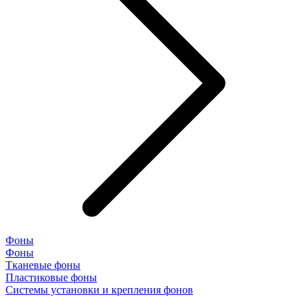
Фоны
Фоны
Тканевые фоны
Пластиковые фоны
Системы установки и крепления фонов