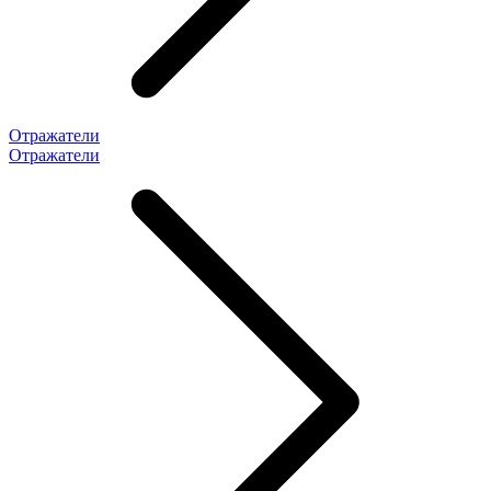
Отражатели
Отражатели