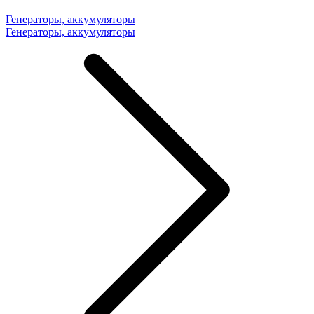
Генераторы, аккумуляторы
Генераторы, аккумуляторы