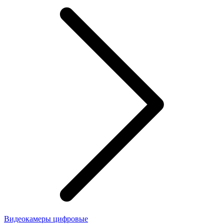
Видеокамеры цифровые