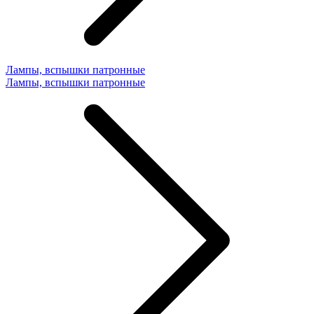
Лампы, вспышки патронные
Лампы, вспышки патронные