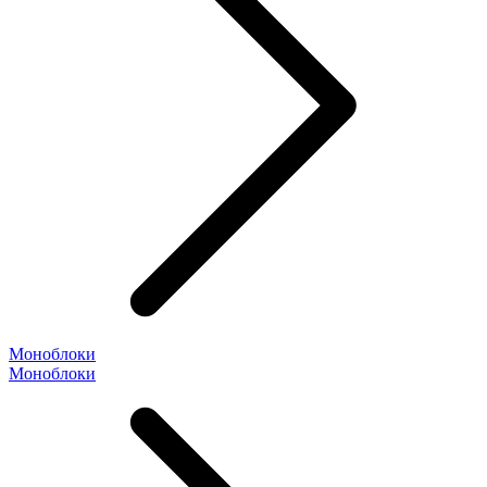
Моноблоки
Моноблоки