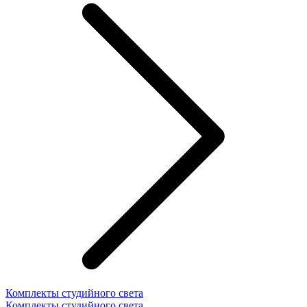
Комплекты студийного света
Комплекты студийного света