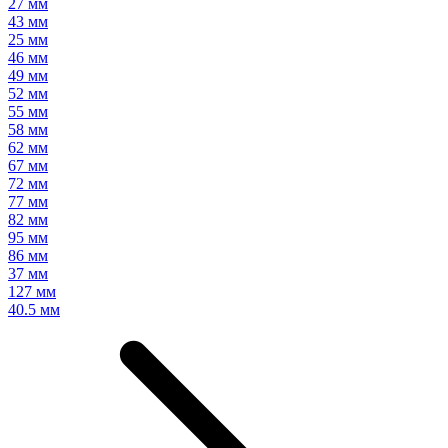
27 мм
43 мм
25 мм
46 мм
49 мм
52 мм
55 мм
58 мм
62 мм
67 мм
72 мм
77 мм
82 мм
95 мм
86 мм
37 мм
127 мм
40.5 мм