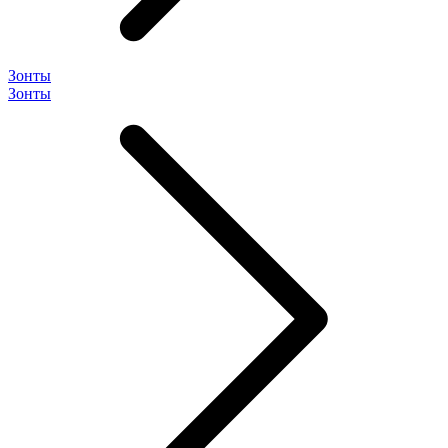
Зонты
Зонты