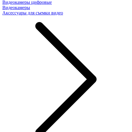
Видеокамеры цифровые
Видеокамеры
Аксессуары для съемки видео