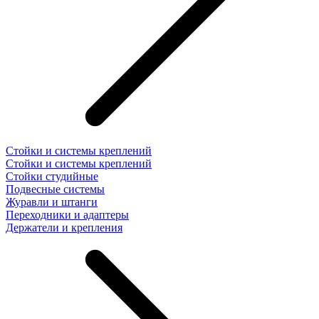
Стойки и системы креплений
Стойки и системы креплений
Стойки студийные
Подвесные системы
Журавли и штанги
Переходники и адаптеры
Держатели и крепления