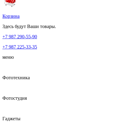
Корзина
Здесь будут Ваши товары.
+7 987
290-55-90
+7 987
225-33-35
меню
Фототехника
Фотостудия
Гаджеты