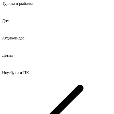
Туризм и рыбалка
Дом
Аудио-видео
Детям
Ноутбуки и ПК