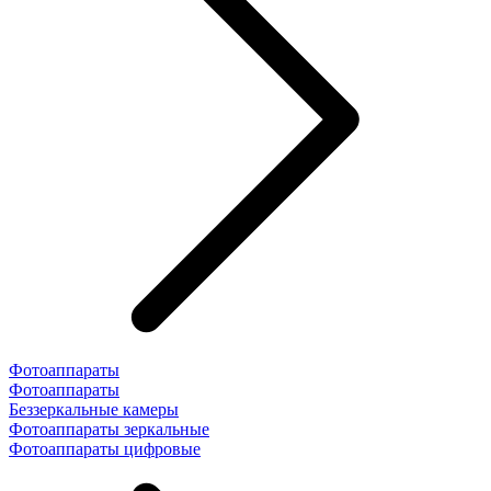
Фотоаппараты
Фотоаппараты
Беззеркальные камеры
Фотоаппараты зеркальные
Фотоаппараты цифровые