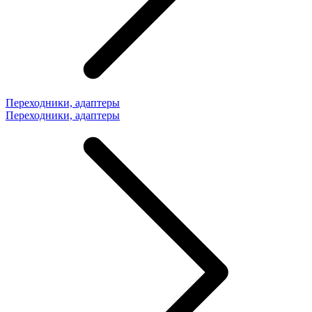
Переходники, адаптеры
Переходники, адаптеры