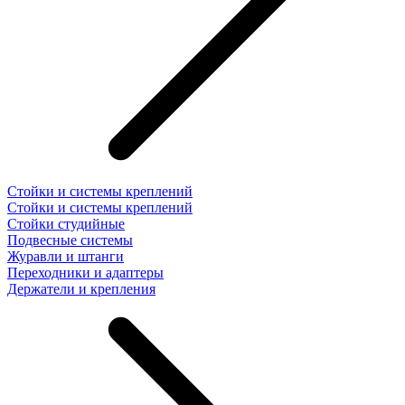
Стойки и системы креплений
Стойки и системы креплений
Стойки студийные
Подвесные системы
Журавли и штанги
Переходники и адаптеры
Держатели и крепления