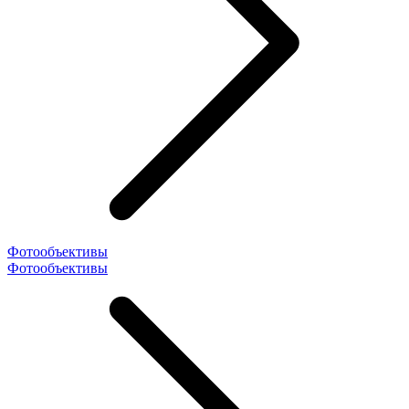
Фотообъективы
Фотообъективы