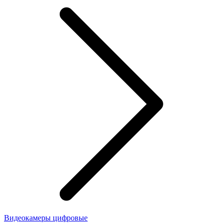
Видеокамеры цифровые