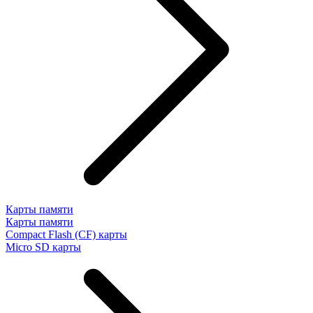
Карты памяти
Карты памяти
Compact Flash (CF) карты
Micro SD карты