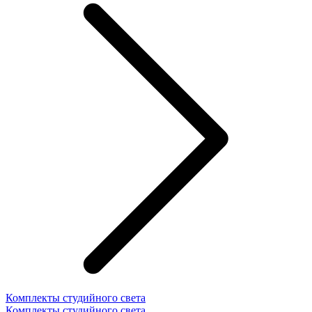
Комплекты студийного света
Комплекты студийного света