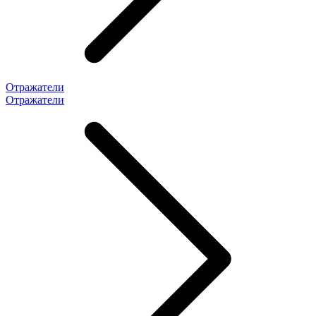
Отражатели
Отражатели