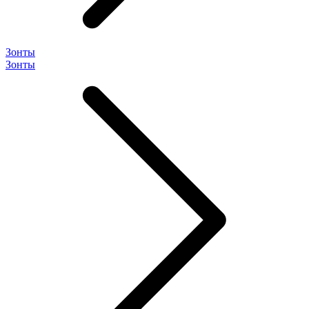
Зонты
Зонты