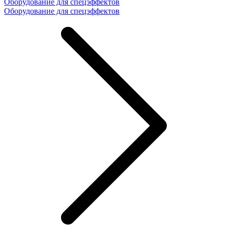
Оборудование для спецэффектов
Оборудование для спецэффектов