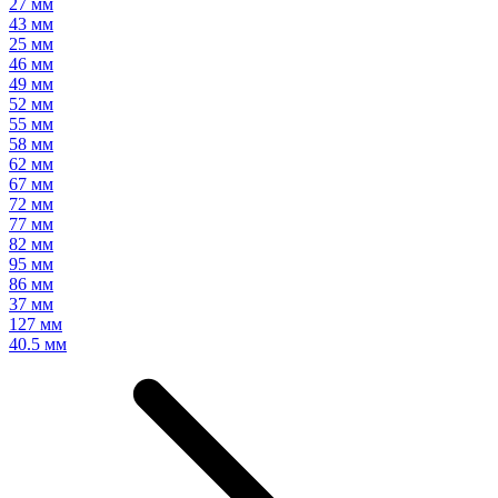
27 мм
43 мм
25 мм
46 мм
49 мм
52 мм
55 мм
58 мм
62 мм
67 мм
72 мм
77 мм
82 мм
95 мм
86 мм
37 мм
127 мм
40.5 мм