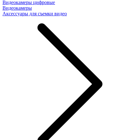
Видеокамеры цифровые
Видеокамеры
Аксессуары для съемки видео