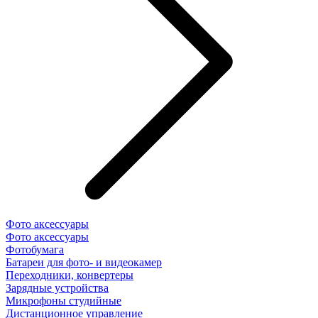
Фото аксессуары
Фото аксессуары
Фотобумага
Батареи для фото- и видеокамер
Переходники, конвертеры
Зарядные устройства
Микрофоны студийные
Дистанционное управление