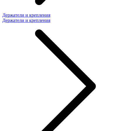
Держатели и крепления
Держатели и крепления