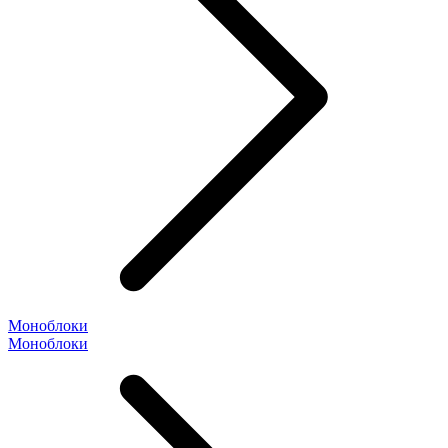
Моноблоки
Моноблоки