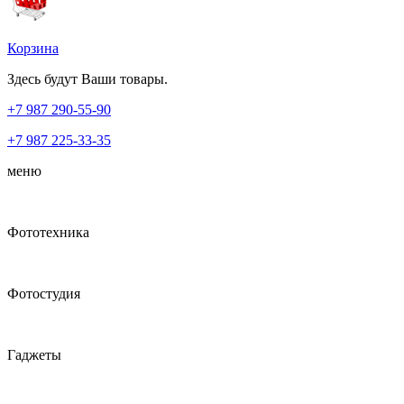
Корзина
Здесь будут Ваши товары.
+7 987
290-55-90
+7 987
225-33-35
меню
Фототехника
Фотостудия
Гаджеты