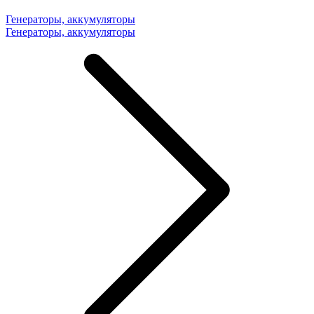
Генераторы, аккумуляторы
Генераторы, аккумуляторы