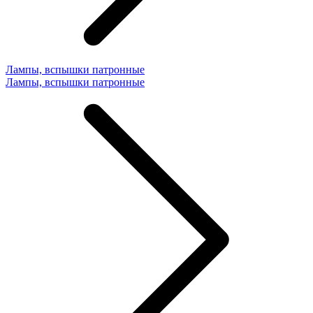
Лампы, вспышки патронные
Лампы, вспышки патронные