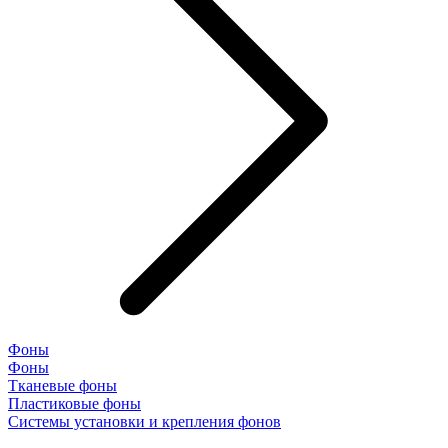
Фоны
Фоны
Тканевые фоны
Пластиковые фоны
Системы установки и крепления фонов