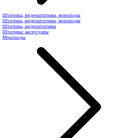
Штативы, видеоштативы, моноподы
Штативы, видеоштативы, моноподы
Штативы, видеоштативы
Штативы: аксессуары
Моноподы