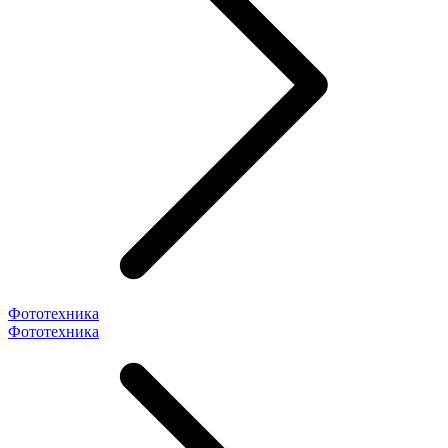
Фототехника
Фототехника