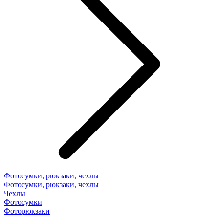
Фотосумки, рюкзаки, чехлы
Фотосумки, рюкзаки, чехлы
Чехлы
Фотосумки
Фоторюкзаки