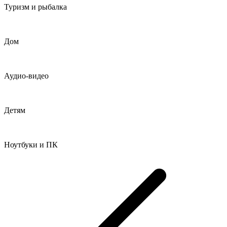
Туризм и рыбалка
Дом
Аудио-видео
Детям
Ноутбуки и ПК