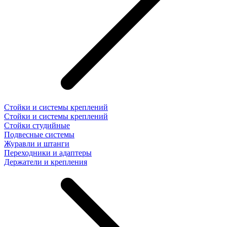
Стойки и системы креплений
Стойки и системы креплений
Стойки студийные
Подвесные системы
Журавли и штанги
Переходники и адаптеры
Держатели и крепления