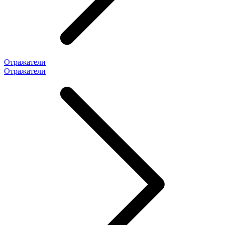
Отражатели
Отражатели