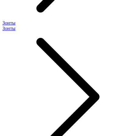
Зонты
Зонты