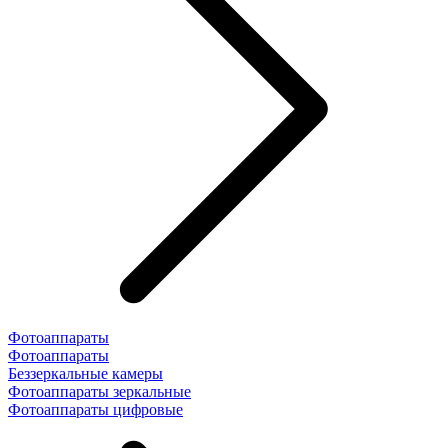
Фотоаппараты
Фотоаппараты
Беззеркальные камеры
Фотоаппараты зеркальные
Фотоаппараты цифровые