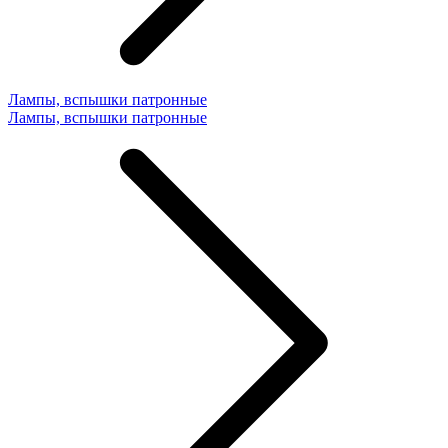
Лампы, вспышки патронные
Лампы, вспышки патронные