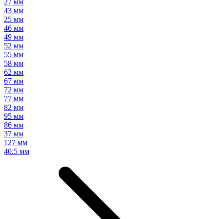
27 мм
43 мм
25 мм
46 мм
49 мм
52 мм
55 мм
58 мм
62 мм
67 мм
72 мм
77 мм
82 мм
95 мм
86 мм
37 мм
127 мм
40.5 мм