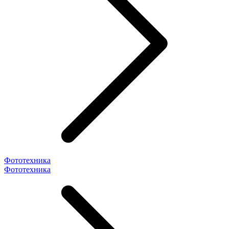
Фототехника
Фототехника