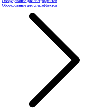
Оборудование для спецэффектов
Оборудование для спецэффектов