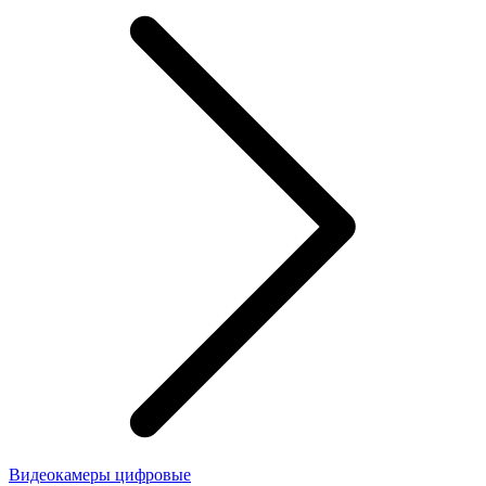
Видеокамеры цифровые