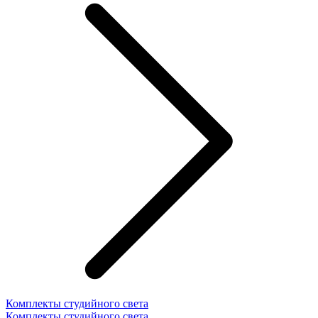
Комплекты студийного света
Комплекты студийного света