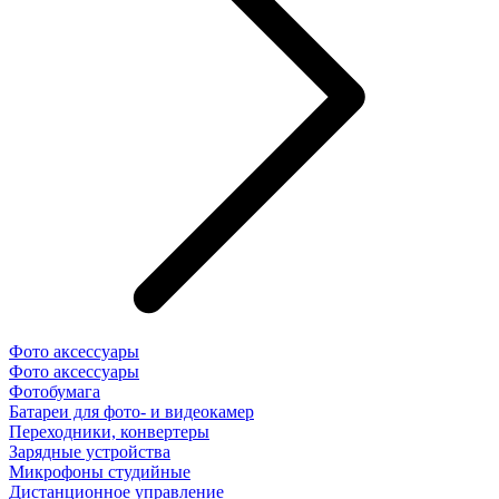
Фото аксессуары
Фото аксессуары
Фотобумага
Батареи для фото- и видеокамер
Переходники, конвертеры
Зарядные устройства
Микрофоны студийные
Дистанционное управление