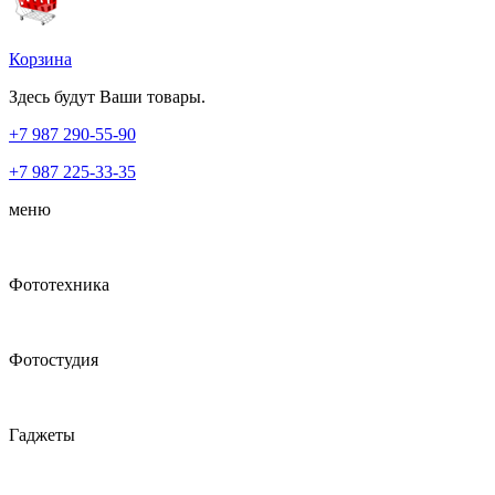
Корзина
Здесь будут Ваши товары.
+7 987
290-55-90
+7 987
225-33-35
меню
Фототехника
Фотостудия
Гаджеты