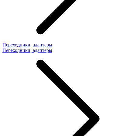
Переходники, адаптеры
Переходники, адаптеры