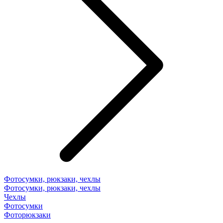
Фотосумки, рюкзаки, чехлы
Фотосумки, рюкзаки, чехлы
Чехлы
Фотосумки
Фоторюкзаки