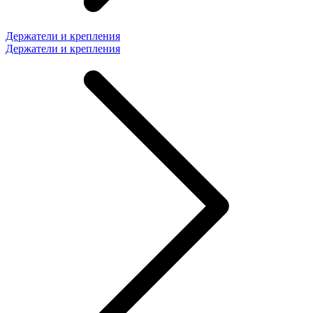
Держатели и крепления
Держатели и крепления