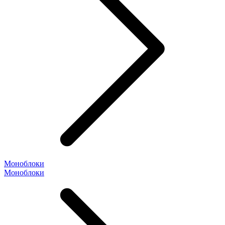
Моноблоки
Моноблоки