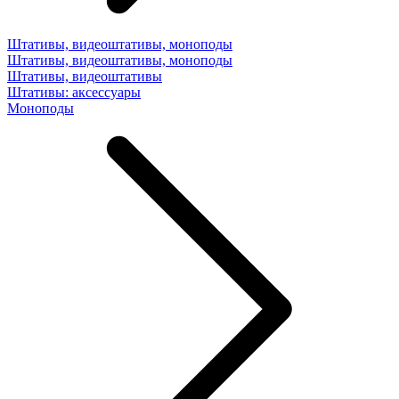
Штативы, видеоштативы, моноподы
Штативы, видеоштативы, моноподы
Штативы, видеоштативы
Штативы: аксессуары
Моноподы