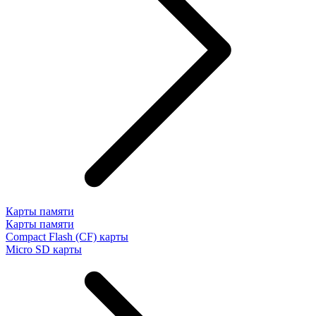
Карты памяти
Карты памяти
Compact Flash (CF) карты
Micro SD карты