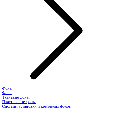
Фоны
Фоны
Тканевые фоны
Пластиковые фоны
Системы установки и крепления фонов