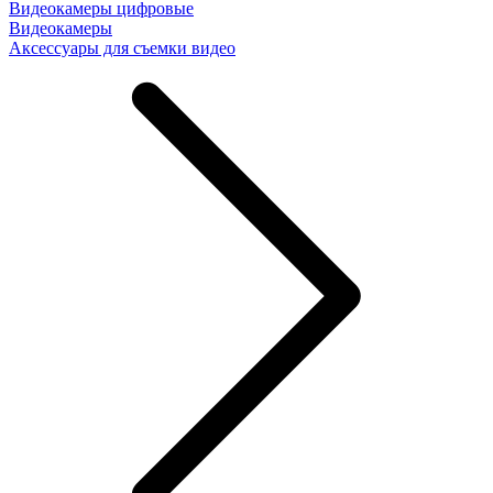
Видеокамеры цифровые
Видеокамеры
Аксессуары для съемки видео