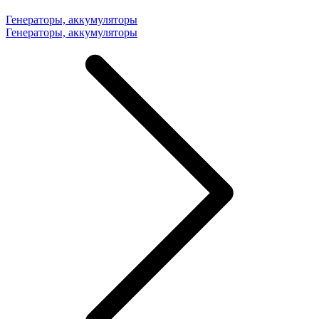
Генераторы, аккумуляторы
Генераторы, аккумуляторы