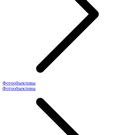
Фотообъективы
Фотообъективы